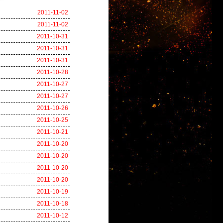
2011-11-02
2011-11-02
2011-10-31
2011-10-31
2011-10-31
2011-10-28
2011-10-27
2011-10-27
2011-10-26
2011-10-25
2011-10-21
2011-10-20
2011-10-20
2011-10-20
2011-10-20
2011-10-19
2011-10-18
2011-10-12