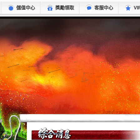
儲值中心
獎勵領取
客服中心
VI