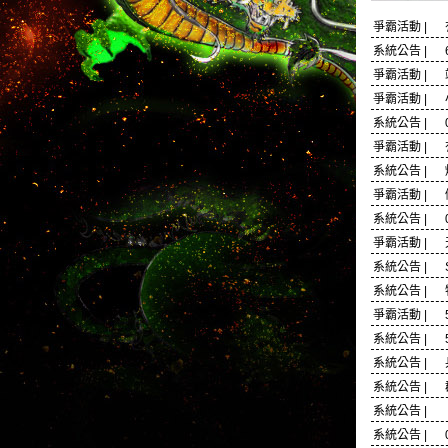
爭霸活動 |
系統公告 | 
爭霸活動 |
爭霸活動 |
系統公告 | 
爭霸活動 |
系統公告 |
爭霸活動 |
系統公告 | 
爭霸活動 |
系統公告 |
系統公告 |
爭霸活動 |
系統公告 | 
系統公告 |
系統公告 |
系統公告 | 《
系統公告 | 