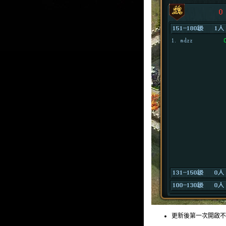
更新後第一次開啟不