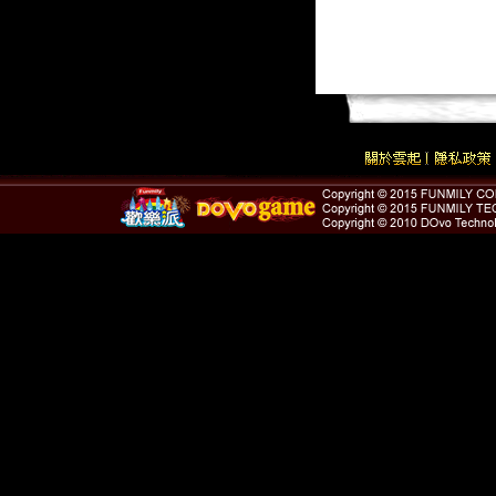
<< 上一頁
下一頁 >>